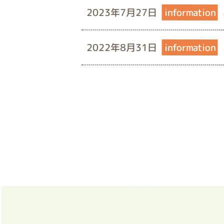
2023年7月27日
information
2022年8月31日
information