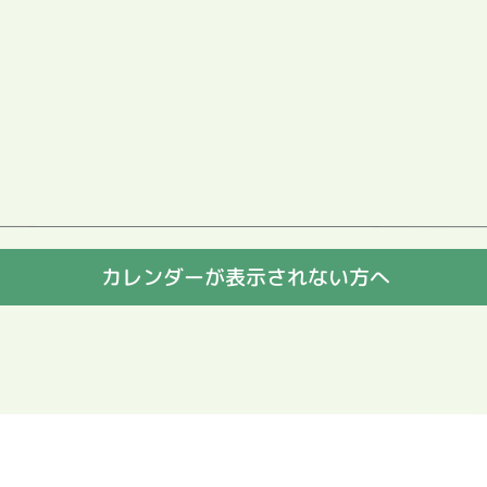
カレンダーが表示されない方へ