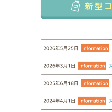
2026年5月25日
information
2026年3月1日
information
2025年6月18日
information
2024年4月1日
information