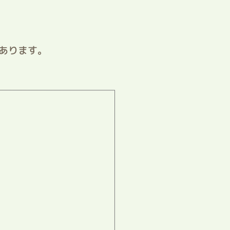
あります。