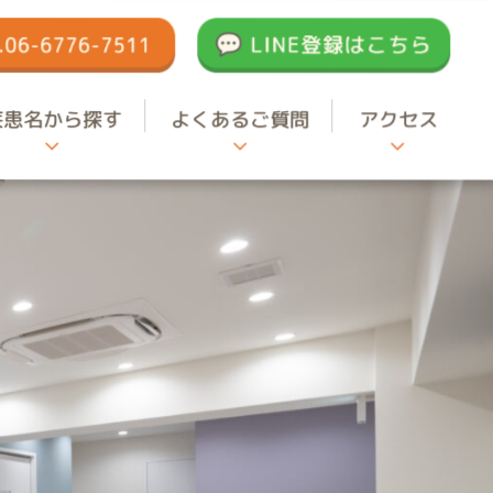
疾患名から探す
よくあるご質問
アクセス