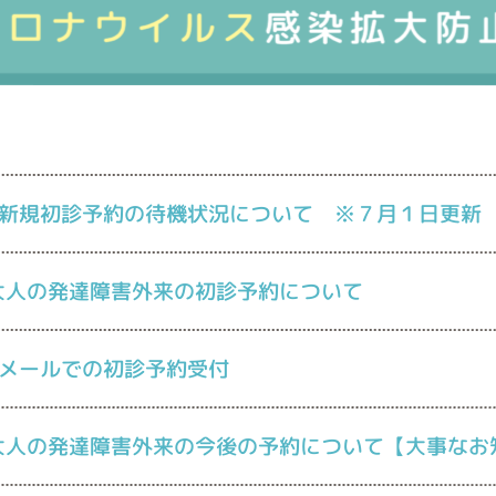
新規初診予約の待機状況について ※７月１日更新
大人の発達障害外来の初診予約について
メールでの初診予約受付
大人の発達障害外来の今後の予約について【大事なお