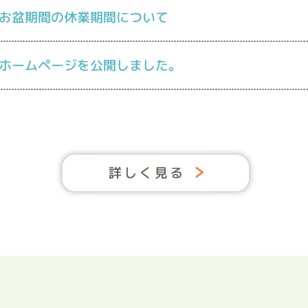
お盆期間の休業期間について
ホームページを公開しました。