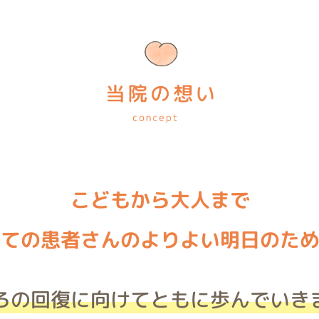
こどもから大人まで
べての患者さんのよりよい明日のた
ろの回復に向けてともに歩んでいき