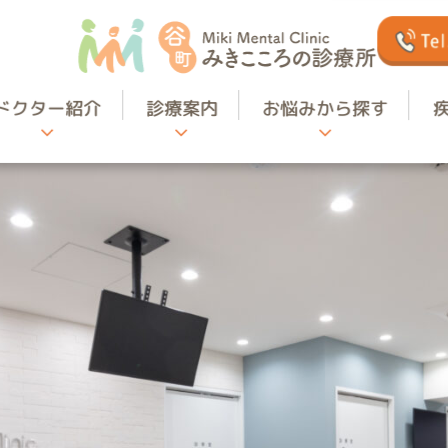
ドクター紹介
診療案内
お悩みから探す