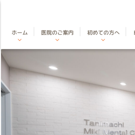
ホーム
医院のご案内
初めての方へ