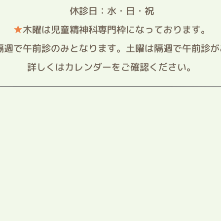
休診日：水・日・祝
★
木曜は児童精神科専門枠になっております。
隔週で午前診のみとなります。土曜は隔週で午前診が
詳しくはカレンダーをご確認ください。