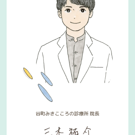
お悩みから探す
疾患名から探す
よくあるご質問
アクセス
谷町みきこころの診療所 院長