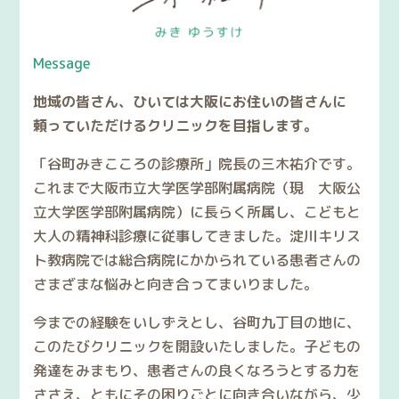
Message
地域の皆さん、ひいては大阪にお住いの皆さんに
頼っていただけるクリニックを目指します。
「谷町みきこころの診療所」院長の三木祐介です。
これまで大阪市立大学医学部附属病院（現 大阪公
立大学医学部附属病院）に長らく所属し、こどもと
大人の精神科診療に従事してきました。淀川キリス
ト教病院では総合病院にかかられている患者さんの
さまざまな悩みと向き合ってまいりました。
今までの経験をいしずえとし、谷町九丁目の地に、
このたびクリニックを開設いたしました。子どもの
発達をみまもり、患者さんの良くなろうとする力を
ささえ、ともにその困りごとに向き合いながら、少