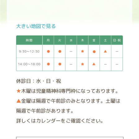
大きい地図で見る
休診日：水・日・祝
★
木曜は児童精神科専門枠になっております。
▲
金曜は隔週で午前診のみとなります。土曜は
隔週で午前診があります。
詳しくはカレンダーをご確認ください。