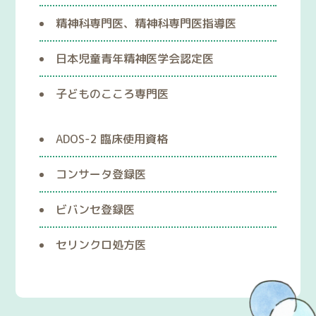
精神科専門医、精神科専門医指導医
日本児童青年精神医学会認定医
子どものこころ専門医
ADOS-2 臨床使用資格
コンサータ登録医
ビバンセ登録医
セリンクロ処方医