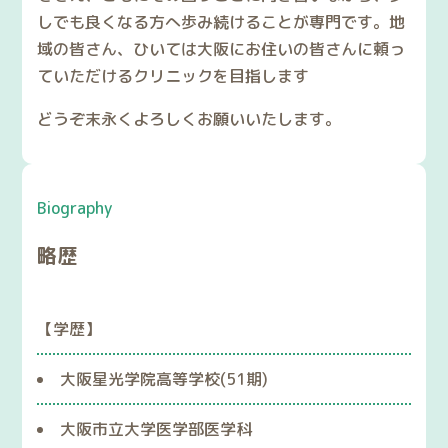
しでも良くなる方へ歩み続けることが専門です。地
域の皆さん、ひいては大阪にお住いの皆さんに頼っ
ていただけるクリニックを目指します
どうぞ末永くよろしくお願いいたします。
Biography
略歴
【学歴】
大阪星光学院高等学校(51期)
大阪市立大学医学部医学科