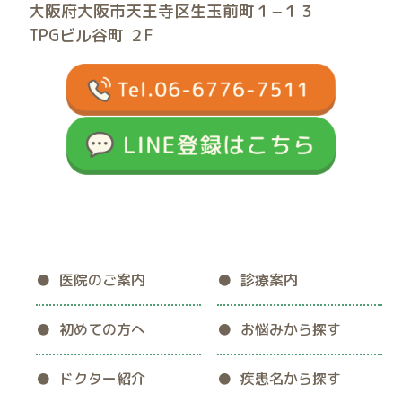
大阪府大阪市天王寺区生玉前町１−１３
TPGビル谷町 ２F
医院のご案内
診療案内
初めての方へ
お悩みから探す
ドクター紹介
疾患名から探す