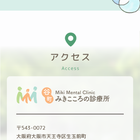
〒543-0072
大阪府大阪市天王寺区生玉前町