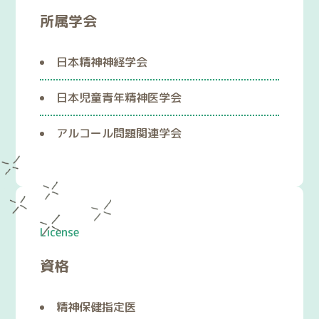
所属学会
日本精神神経学会
日本児童青年精神医学会
アルコール問題関連学会
License
資格
精神保健指定医