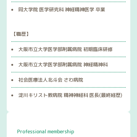
同大学院 医学研究科 神経精神医学 卒業
【職歴】
大阪市立大学医学部附属病院 初期臨床研修
大阪市立大学医学部附属病院 神経精神科
社会医療法人北斗会 さわ病院
淀川キリスト教病院 精神神経科 医長(最終経歴)
Professional membership