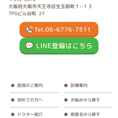
大阪府大阪市天王寺区生玉前町１−１３
TPGビル谷町 ２F
お悩みから探す
疾患名から探す
よくあるご質問
アクセス
医院のご案内
診療案内
初めての方へ
お悩みから探す
ドクター紹介
疾患名から探す