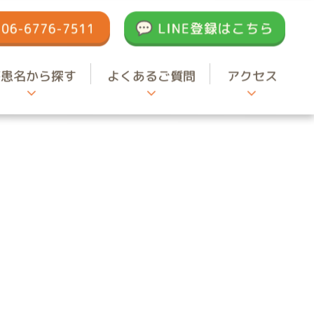
疾患名から探す
よくあるご質問
アクセス