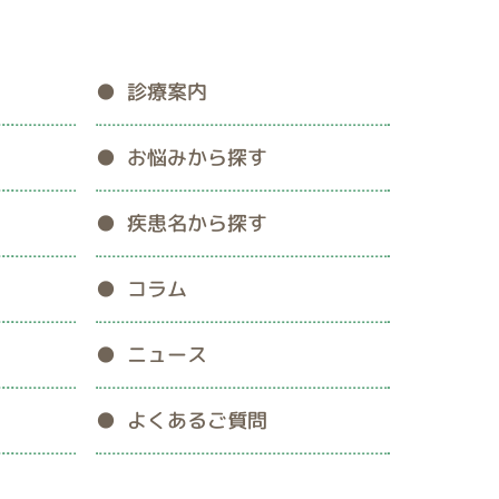
診療案内
お悩みから探す
疾患名から探す
コラム
ニュース
よくあるご質問