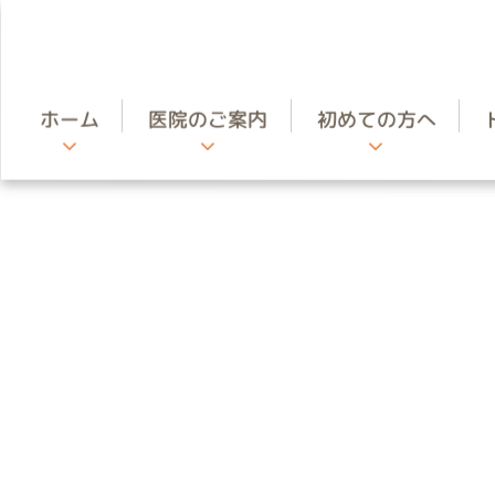
ホーム
医院のご案内
初めての方へ