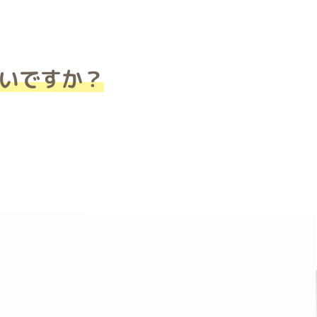
いですか？