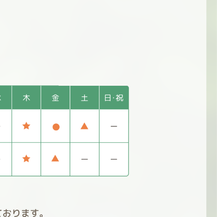
ております。