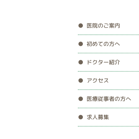
医院のご案内
初めての方へ
ドクター紹介
アクセス
医療従事者の方へ
求人募集