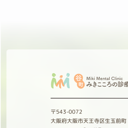
〒543-0072
大阪府大阪市天王寺区生玉前町