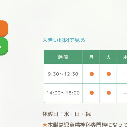
大きい地図で見る
休診日：水・日・祝
★
木曜は児童精神科専門枠になっ